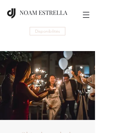
NOAM ESTRELLA
Disponibilités