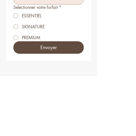
Selectionner votre forfait
*
ESSENTIEL
SIGNATURE
PREMIUM
Envoyer