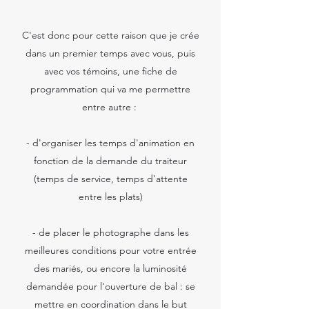
C'est donc pour cette raison que je crée
dans un premier temps avec vous, puis
avec vos témoins, une fiche de
programmation qui va me permettre
entre autre :
- d'organiser les temps d'animation en
fonction de la demande du traiteur
(temps de service, temps d'attente
entre les plats)
- de placer le photographe dans les
meilleures conditions pour votre entrée
des mariés, ou encore la luminosité
demandée pour l'ouverture de bal : se
mettre en coordination dans le but