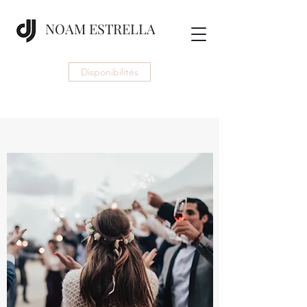
NOAM ESTRELLA
Disponibilités